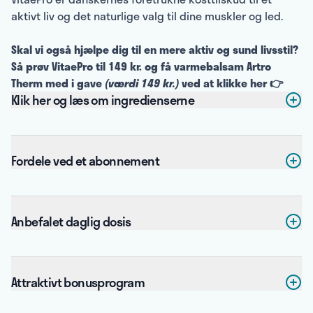
aktivt liv og det naturlige valg til dine muskler og led.
Skal vi også hjælpe dig til en mere aktiv og sund livsstil?
Så prøv VitaePro til 149 kr. og få varmebalsam Artro
Therm med i gave
(værdi 149 kr.)
ved at klikke her 👉
Klik her og læs om ingredienserne
Fordele ved et abonnement
Anbefalet daglig dosis
Attraktivt bonusprogram