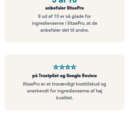
anbefaler VitaePro
9 ud af 10 er så glade for
ingredienserne i VitaePro, at de
anbefaler det til andre.
⭐⭐⭐⭐
på Trustpilot og Google Review
VitaePro er et troværdigt kosttilskud og
anerkendt for ingredienserne af høj
kvalitet.