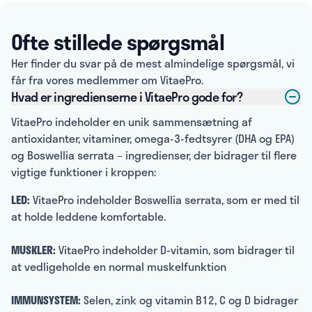
Ofte stillede spørgsmål
Her finder du svar på de mest almindelige spørgsmål, vi
får fra vores medlemmer om VitaePro.
Hvad er ingredienserne i VitaePro gode for?
VitaePro indeholder en unik sammensætning af
antioxidanter, vitaminer, omega-3-fedtsyrer (DHA og EPA)
og Boswellia serrata – ingredienser, der bidrager til flere
vigtige funktioner i kroppen:
LED:
VitaePro indeholder Boswellia serrata, som er med til
at holde leddene komfortable.
MUSKLER:
VitaePro indeholder D-vitamin, som bidrager til
at vedligeholde en normal muskelfunktion
IMMUNSYSTEM:
Selen, zink og vitamin B12, C og D bidrager