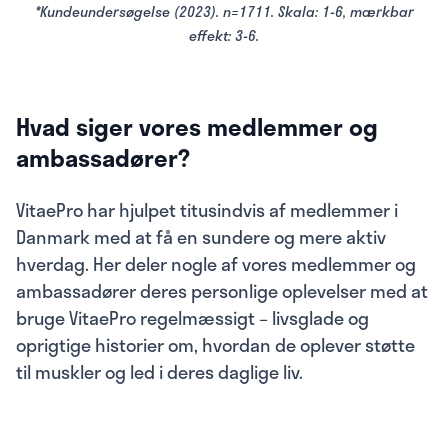
*Kundeundersøgelse (2023). n=1711. Skala: 1-6, mærkbar
effekt: 3-6.
Hvad siger vores medlemmer og
ambassadører?
VitaePro har hjulpet titusindvis af medlemmer i
Danmark med at få en sundere og mere aktiv
hverdag. Her deler nogle af vores medlemmer og
ambassadører deres personlige oplevelser med at
bruge VitaePro regelmæssigt – livsglade og
oprigtige historier om, hvordan de oplever støtte
til muskler og led i deres daglige liv.