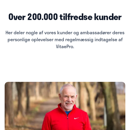
Over 200.000 tilfredse kunder
Her deler nogle af vores kunder og ambassadører deres
personlige oplevelser med regelmæssig indtagelse af
VitaePro.