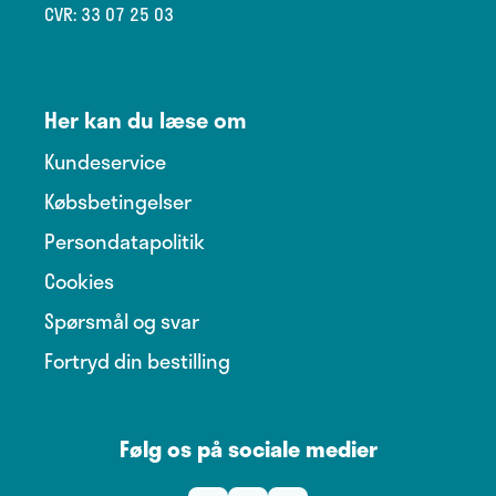
CVR: 33 07 25 03
Her kan du læse om
Kundeservice
Købsbetingelser
Persondatapolitik
Cookies
Spørsmål og svar
Fortryd din bestilling
Følg os på sociale medier