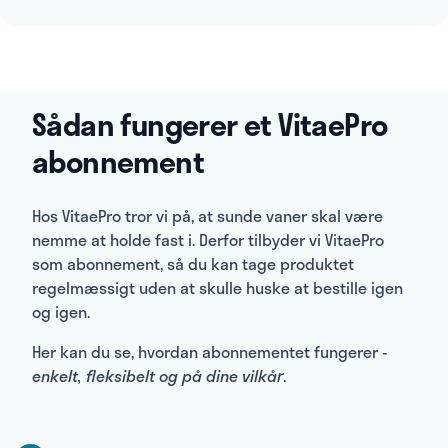
Sådan fungerer et VitaePro
abonnement
Hos VitaePro tror vi på, at sunde vaner skal være
nemme at holde fast i. Derfor tilbyder vi VitaePro
som abonnement, så du kan tage produktet
regelmæssigt uden at skulle huske at bestille igen
og igen.
Her kan du se, hvordan abonnementet fungerer -
enkelt, fleksibelt og på dine vilkår
.