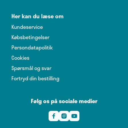
Her kan du læse om
Kundeservice
Købsbetingelser
Persondatapolitik
Cookies
Spørsmål og svar
Fortryd din bestilling
Følg os på sociale medier