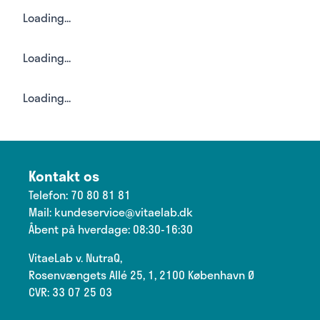
Loading...
Loading...
Loading...
Kontakt os
Telefon:
70 80 81 81
Mail:
kundeservice@vitaelab.dk
Åbent på hverdage: 08:30-16:30
VitaeLab v. NutraQ,
Rosenvængets Allé 25, 1, 2100 København Ø
CVR: 33 07 25 03