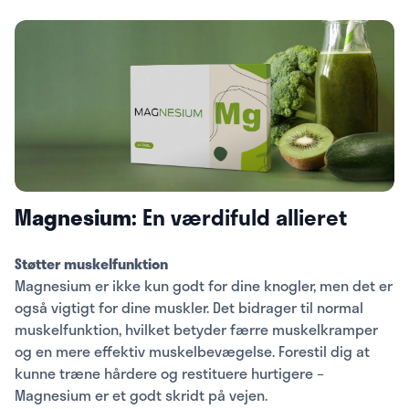
Magnesium:
En værdifuld allieret
Støtter muskelfunktion
Magnesium er ikke kun godt for dine knogler, men det er
også vigtigt for dine muskler. Det bidrager til normal
muskelfunktion, hvilket betyder færre muskelkramper
og en mere effektiv muskelbevægelse. Forestil dig at
kunne træne hårdere og restituere hurtigere –
Magnesium er et godt skridt på vejen.