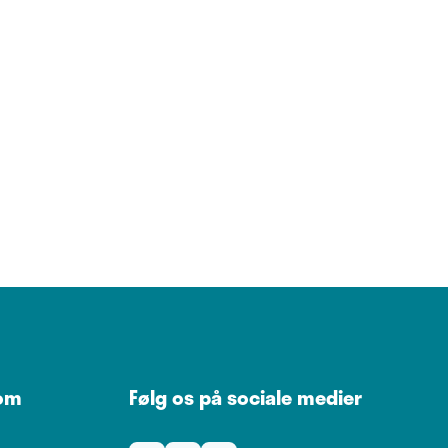
 om
Følg os på sociale medier