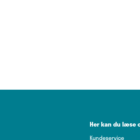
Her kan du læse
Kundeservice