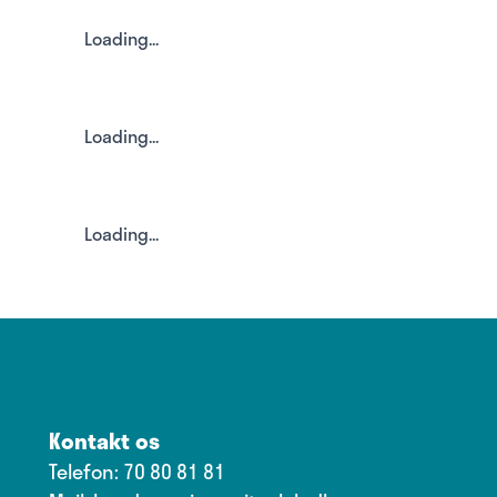
Loading...
Loading...
Loading...
Kontakt os
Telefon:
70 80 81 81