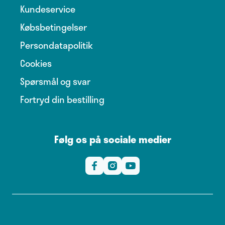
Kundeservice
Købsbetingelser
Persondatapolitik
Cookies
Spørsmål og svar
Fortryd din bestilling
Følg os på sociale medier