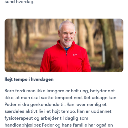
sund hverdag.
Højt tempo i hverdagen
Bare fordi man ikke længere er helt ung, betyder det
ikke, at man skal sætte tempoet ned. Det udsagn kan
Peder nikke genkendende til. Han lever nemlig et
særdeles aktivt liv i et højt tempo. Han er uddannet
fysioterapeut og arbejder til daglig som
handicaphjælper. Peder og hans familie har også en