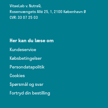
VitaeLab v. NutraQ,
Rosenvængets Allé 25, 1, 2100 København Ø
CVR: 33 07 25 03
Her kan du læse om
Kundeservice
Købsbetingelser
Persondatapolitik
Cookies
Spørsmål og svar
Fortryd din bestilling