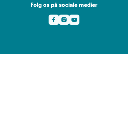
Følg os på sociale medier