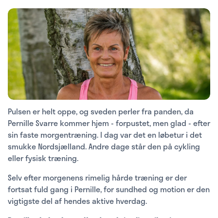
Pulsen er helt oppe, og sveden perler fra panden, da
Pernille Svarre kommer hjem - forpustet, men glad - efter
sin faste morgentræning. I dag var det en løbetur i det
smukke Nordsjælland. Andre dage står den på cykling
eller fysisk træning.
Selv efter morgenens rimelig hårde træning er der
fortsat fuld gang i Pernille, for sundhed og motion er den
vigtigste del af hendes aktive hverdag.