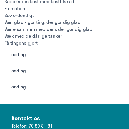
Supplér din kost med kosttilskud
Få motion
Sov ordentligt
Vær glad - gør ting, der gør dig glad
Være sammen med dem, der gør dig glad
Væk med de dårlige tanker
Få tingene gjort
Loading...
Loading...
Loading...
Kontakt os
Telefon:
70 80 81 81