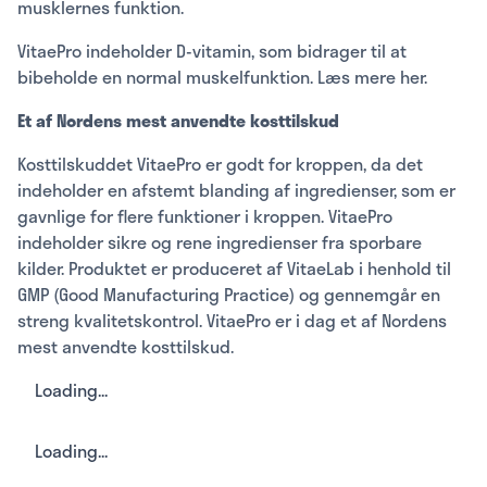
musklernes funktion.
VitaePro indeholder D-vitamin, som bidrager til at
bibeholde en normal muskelfunktion. Læs mere her.
Et af Nordens mest anvendte kosttilskud
Kosttilskuddet VitaePro er godt for kroppen, da det
indeholder en afstemt blanding af ingredienser, som er
gavnlige for flere funktioner i kroppen. VitaePro
indeholder sikre og rene ingredienser fra sporbare
kilder. Produktet er produceret af VitaeLab i henhold til
GMP (Good Manufacturing Practice) og gennemgår en
streng kvalitetskontrol. VitaePro er i dag et af Nordens
mest anvendte kosttilskud.
Loading...
Loading...