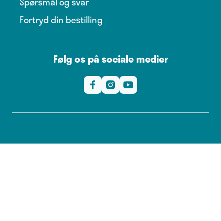
Spørsmål og svar
Fortryd din bestilling
Følg os på sociale medier