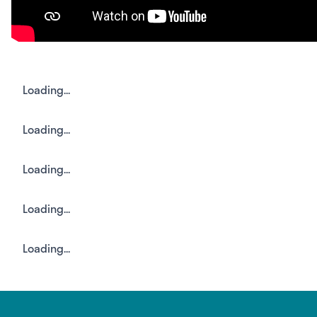
Loading...
Loading...
Loading...
Loading...
Loading...