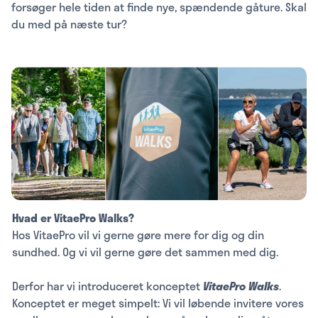
forsøger hele tiden at finde nye, spændende gåture. Skal
du med på næste tur?
Hvad er VitaePro Walks?
Hos VitaePro vil vi gerne gøre mere for dig og din
sundhed. Og vi vil gerne gøre det sammen med dig.
Derfor har vi introduceret konceptet
VitaePro Walks
.
Konceptet er meget simpelt: Vi vil løbende invitere vores