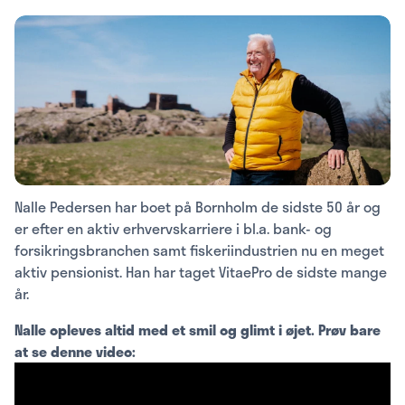
Nalle Pedersen har boet på Bornholm de sidste 50 år og
er efter en aktiv erhvervskarriere i bl.a. bank- og
forsikringsbranchen samt fiskeriindustrien nu en meget
aktiv pensionist. Han har taget VitaePro de sidste mange
år.
Nalle opleves altid med et smil og glimt i øjet. Prøv bare
at se denne video: