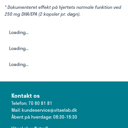
* Dokumenteret effekt på hjertets normale funktion ved
250 mg DHA/EPA (2 kapsler pr. døgn).
Loading...
Loading...
Loading...
Kontakt os
Telefon:
70 80 81 81
Mail:
kundeservice@vitaelab.dk
Åbent på hverdage: 08:30-16:30